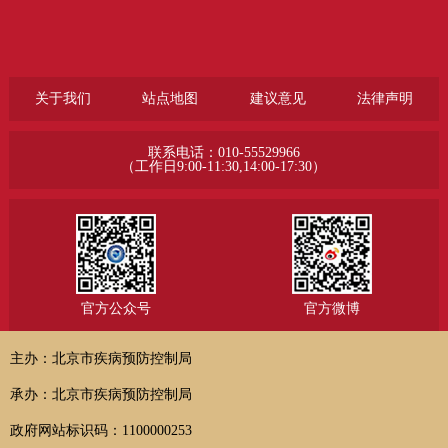
关于我们
站点地图
建议意见
法律声明
联系电话：010-55529966
（工作日9:00-11:30,14:00-17:30）
官方公众号
官方微博
主办：北京市疾病预防控制局
承办：北京市疾病预防控制局
政府网站标识码：1100000253