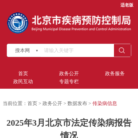
适老版
搜本网
首页
政务公开
政务服务
政民互动
专题专栏
当前位置：
首页
>
政务公开
>
数据发布
>
传染病信息
2025年3月北京市法定传染病报告
情况