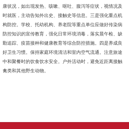
康状况，如出现发热、咳嗽、呕吐、腹泻等症状，视情况及
时就医，主动告知外出史、接触史等信息。三是强化重点机
构防控。学校、托幼机构、养老院等重点单位应做好传染病
防控知识的宣传教育，强化日常环境消毒，落实晨午检、缺
勤追踪、疫苗接种和健康教育等综合防控措施。四是养成良
好卫生习惯。保持家庭环境清洁和室内空气流通。注意旅途
中和聚餐时的饮食饮水安全。户外活动时，避免近距离接触
禽类和其他野生动物。