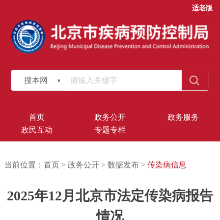
适老版
搜本网
首页
政务公开
政务服务
政民互动
专题专栏
当前位置：
首页
>
政务公开
>
数据发布
>
传染病信息
2025年12月北京市法定传染病报告
情况