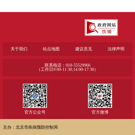
关于我们
站点地图
建议意见
法律声明
联系电话：010-55529966
（工作日9:00-11:30,14:00-17:30）
官方公众号
官方微博
主办：北京市疾病预防控制局