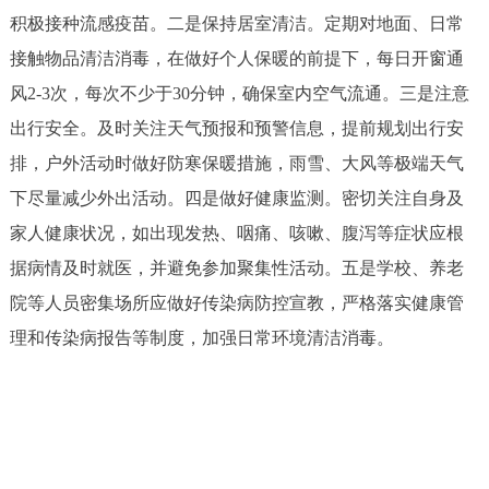
积极接种流感疫苗。二是保持居室清洁。定期对地面、日常
接触物品清洁消毒，在做好个人保暖的前提下，每日开窗通
风2-3次，每次不少于30分钟，确保室内空气流通。三是注意
出行安全。及时关注天气预报和预警信息，提前规划出行安
排，户外活动时做好防寒保暖措施，雨雪、大风等极端天气
下尽量减少外出活动。四是做好健康监测。密切关注自身及
家人健康状况，如出现发热、咽痛、咳嗽、腹泻等症状应根
据病情及时就医，并避免参加聚集性活动。五是学校、养老
院等人员密集场所应做好传染病防控宣教，严格落实健康管
理和传染病报告等制度，加强日常环境清洁消毒。