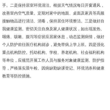
手。二是保持居室环境清洁。根据天气情况每日开窗通风，
改善室内空气质量。定期对家中的地面、桌面及家具等高频
接触物品进行清洁、消毒，保持居住环境整洁。三是做好自
我健康监测。密切关注自身及家人健康状况，如出现发热、
咽痛、咳嗽、腹泻等症状应居家休息，动态监测病情，做好
个人防护前往医疗机构就诊，避免带病上学上班。四是强化
重点机构防控。托幼机构、学校、养老机构、社会福利机构
等单位，应规范开展工作人员与服务对象健康监测、防护指
导，严格落实晨午检、因病缺勤缺课登记、环境消杀和健康
教育等防控措施。