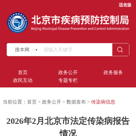
适老版
搜本网
首页
政务公开
政务服务
政民互动
专题专栏
当前位置：
首页
>
政务公开
>
数据发布
>
传染病信息
2026年2月北京市法定传染病报告
情况