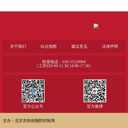
关于我们
站点地图
建议意见
法律声明
联系电话：010-55529966
（工作日9:00-11:30,14:00-17:30）
官方公众号
官方微博
主办：北京市疾病预防控制局