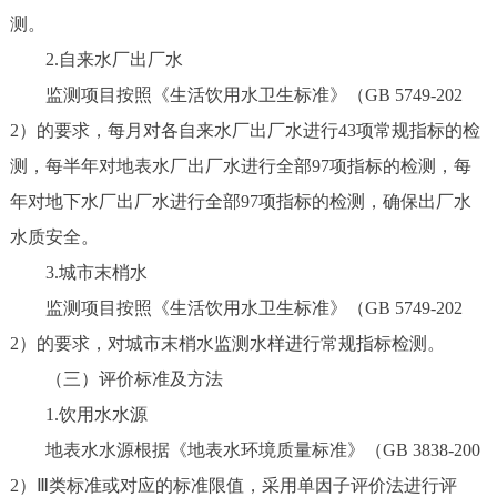
测。
2.自来水厂出厂水
监测项目按照《生活饮用水卫生标准》（GB 5749-202
2）的要求，每月对各自来水厂出厂水进行43项常规指标的检
测，每半年对地表水厂出厂水进行全部97项指标的检测，每
年对地下水厂出厂水进行全部97项指标的检测，确保出厂水
水质安全。
3.城市末梢水
监测项目按照《生活饮用水卫生标准》（GB 5749-202
2）的要求，对城市末梢水监测水样进行常规指标检测。
（三）评价标准及方法
1.饮用水水源
地表水水源根据《地表水环境质量标准》（GB 3838-200
2）Ⅲ类标准或对应的标准限值，采用单因子评价法进行评