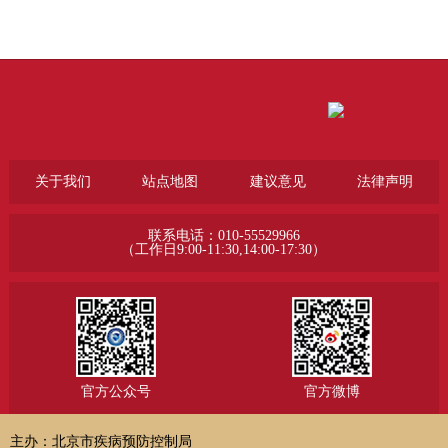
关于我们
站点地图
建议意见
法律声明
联系电话：010-55529966
（工作日9:00-11:30,14:00-17:30）
官方公众号
官方微博
主办：北京市疾病预防控制局