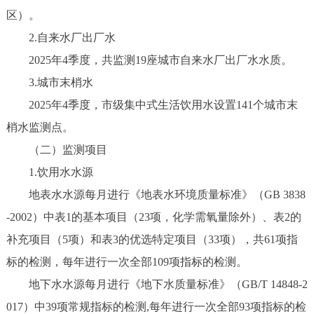
区）。
2.自来水厂出厂水
2025年4季度，共监测19座城市自来水厂出厂水水质。
3.城市末梢水
2025年4季度，市级集中式生活饮用水设置141个城市末
梢水监测点。
（二）监测项目
1.饮用水水源
地表水水源每月进行《地表水环境质量标准》（GB 3838
-2002）中表1的基本项目（23项，化学需氧量除外）、表2的
补充项目（5项）和表3的优选特定项目（33项），共61项指
标的检测，每年进行一次全部109项指标的检测。
地下水水源每月进行《地下水质量标准》（GB/T 14848-2
017）中39项常规指标的检测,每年进行一次全部93项指标的检