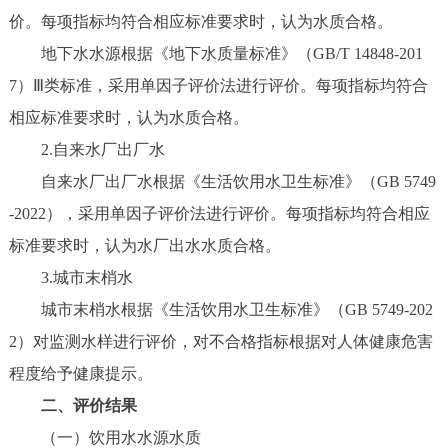
价。每项指标均符合相应标准要求时，认为水质合格。
地下水水源根据《地下水质量标准》（GB/T 14848-201
7）Ⅲ类标准，采用单因子评价法进行评价。每项指标均符合
相应标准要求时，认为水质合格。
2.自来水厂出厂水
自来水厂出厂水根据《生活饮用水卫生标准》（GB 5749
-2022），采用单因子评价法进行评价。每项指标均符合相应
标准要求时，认为水厂出水水质合格。
3.城市末梢水
城市末梢水根据《生活饮用水卫生标准》（GB 5749-202
2）对监测水样进行评价，对不合格指标根据对人体健康危害
程度给予健康提示。
二、评价结果
（一）饮用水水源水质