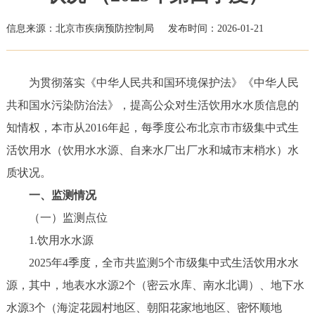
信息来源：北京市疾病预防控制局
发布时间：2026-01-21
为贯彻落实《中华人民共和国环境保护法》《中华人民
共和国水污染防治法》，提高公众对生活饮用水水质信息的
知情权，本市从2016年起，每季度公布北京市市级集中式生
活饮用水（饮用水水源、自来水厂出厂水和城市末梢水）水
质状况。
一、监测情况
（一）监测点位
1.饮用水水源
2025年4季度，全市共监测5个市级集中式生活饮用水水
源，其中，地表水水源2个（密云水库、南水北调）、地下水
水源3个（海淀花园村地区、朝阳花家地地区、密怀顺地