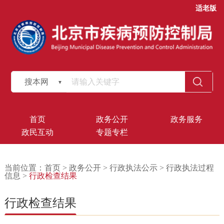
适老版
搜本网
首页
政务公开
政务服务
政民互动
专题专栏
当前位置：
首页
>
政务公开
>
行政执法公示
>
行政执法过程
信息
>
行政检查结果
行政检查结果