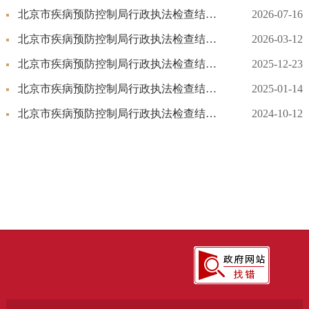
北京市疾病预防控制局行政执法检查结果公示（2026年第二季度）
2026-07-16
北京市疾病预防控制局行政执法检查结果公示（2025年第四季度）
2026-03-12
北京市疾病预防控制局行政执法检查结果公示（2025年第三季度）
2025-12-23
北京市疾病预防控制局行政执法检查结果公示（2024年第四季度）
2025-01-14
北京市疾病预防控制局行政执法检查结果公示（2024年第三季度）
2024-10-12