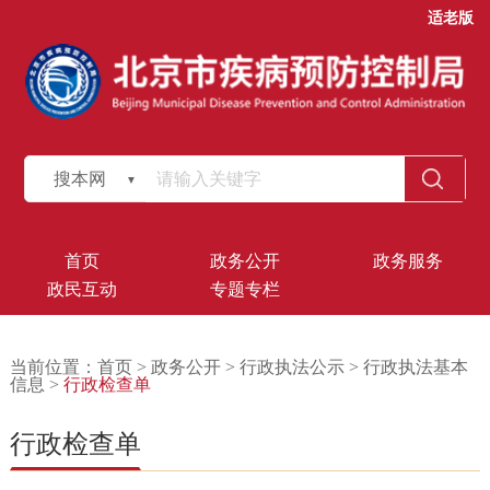
适老版
搜本网
首页
政务公开
政务服务
政民互动
专题专栏
当前位置：
首页
>
政务公开
>
行政执法公示
>
行政执法基本
信息
>
行政检查单
行政检查单