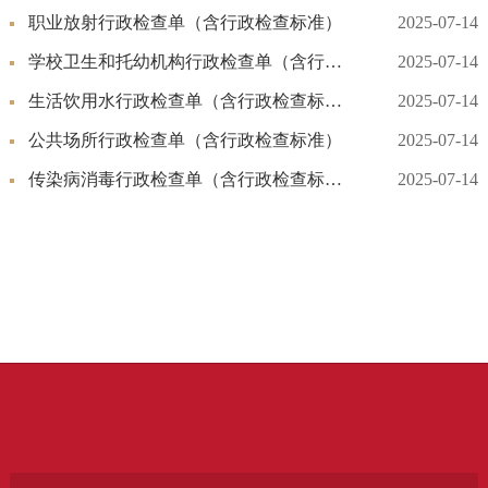
职业放射行政检查单（含行政检查标准）
2025-07-14
学校卫生和托幼机构行政检查单（含行政检查标准）
2025-07-14
生活饮用水行政检查单（含行政检查标准）
2025-07-14
公共场所行政检查单（含行政检查标准）
2025-07-14
传染病消毒行政检查单（含行政检查标准）
2025-07-14