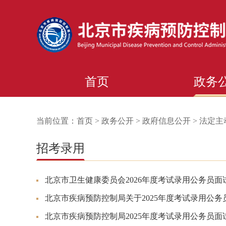
首页
政务
当前位置：
首页
>
政务公开
>
政府信息公开
>
法定主
招考录用
北京市卫生健康委员会2026年度考试录用公务员面
北京市疾病预防控制局关于2025年度考试录用公
北京市疾病预防控制局2025年度考试录用公务员面