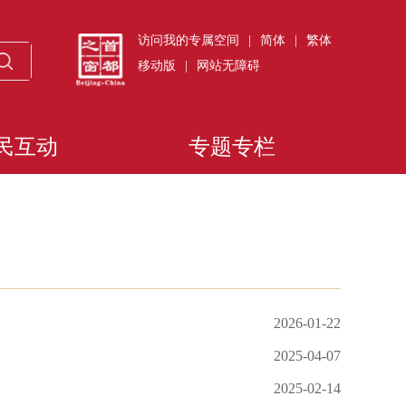
访问我的专属空间
|
简体
|
繁体
移动版
|
网站无障碍
民互动
专题专栏
2026-01-22
2025-04-07
2025-02-14