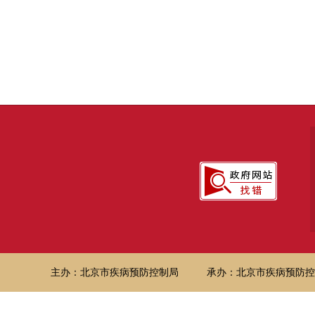
主办：北京市疾病预防控制局
承办：北京市疾病预防控