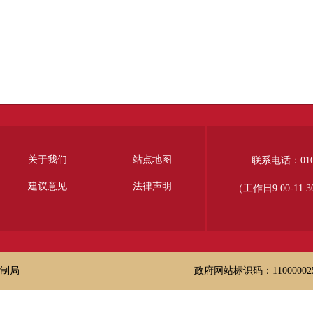
关于我们
站点地图
联系电话：010-
建议意见
法律声明
（工作日9:00-11:30,
制局
政府网站标识码：11000002