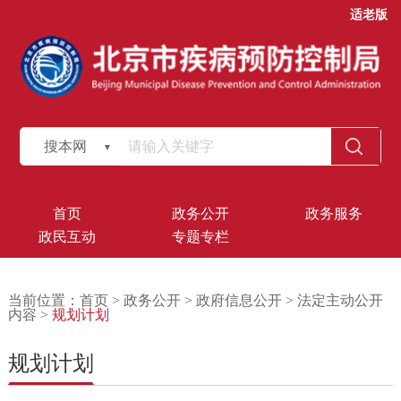
适老版
搜本网
首页
政务公开
政务服务
政民互动
专题专栏
当前位置：
首页
>
政务公开
>
政府信息公开
>
法定主动公开
内容
>
规划计划
规划计划