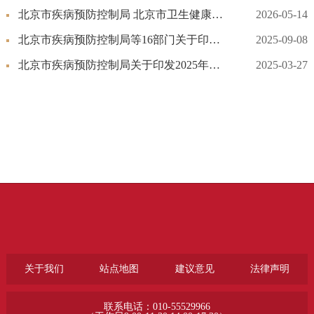
北京市疾病预防控制局 北京市卫生健康委员会 北京市中医药管理局关于印发2026年北京市卫生健康随机监督抽查计划的通知
2026-05-14
北京市疾病预防控制局等16部门关于印发北京市结核病防治规划（2025-2030年）的通知
2025-09-08
北京市疾病预防控制局关于印发2025年公共卫生领域行政检查计划工作的通知
2025-03-27
关于我们
站点地图
建议意见
法律声明
联系电话：010-55529966